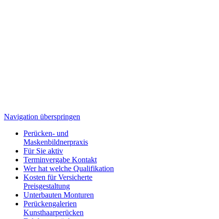
Navigation überspringen
Perücken- und
Maskenbildnerpraxis
Für Sie aktiv
Terminvergabe Kontakt
Wer hat welche Qualifikation
Kosten für Versicherte
Preisgestaltung
Unterbauten Monturen
Perückengalerien
Kunsthaarperücken