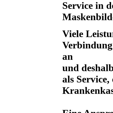
Service in 
Maskenbild
Viele Leistu
Verbindung 
an
und deshalb
als Service,
Krankenkas