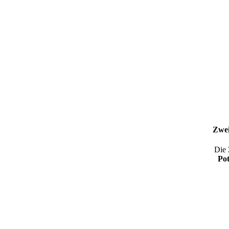
Zwei
Die 
Pot