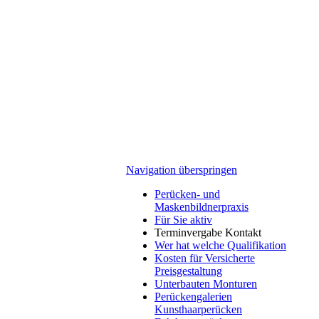
Navigation überspringen
Perücken- und
Maskenbildnerpraxis
Für Sie aktiv
Terminvergabe Kontakt
Wer hat welche Qualifikation
Kosten für Versicherte
Preisgestaltung
Unterbauten Monturen
Perückengalerien
Kunsthaarperücken