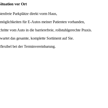
Situation vor Ort
stenfreie Parkplätze direkt vorm Haus,
möglichkeiten für E-Autos meiner Patienten vorhanden,
hritte vom Auto in die barrierefreie, rollstuhlgerechte Praxis.
 wartet das gesamte, komplette Sortiment auf Sie.
 flexibel bei der Terminvereinbarung.